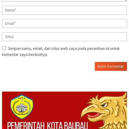
Simpan nama, email, dan situs web saya pada peramban ini untuk
komentar saya berikutnya.