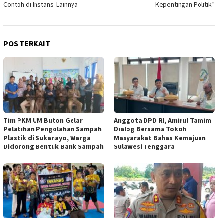
Contoh di Instansi Lainnya
Kepentingan Politik”
POS TERKAIT
Tim PKM UM Buton Gelar
Anggota DPD RI, Amirul Tamim
Pelatihan Pengolahan Sampah
Dialog Bersama Tokoh
Plastik di Sukanayo, Warga
Masyarakat Bahas Kemajuan
Didorong Bentuk Bank Sampah
Sulawesi Tenggara