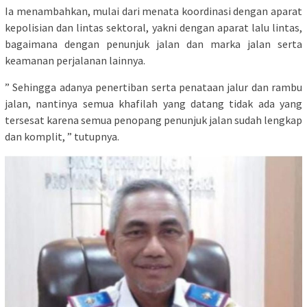
Ia menambahkan, mulai dari menata koordinasi dengan aparat
kepolisian dan lintas sektoral, yakni dengan aparat lalu lintas,
bagaimana dengan penunjuk jalan dan marka jalan serta
keamanan perjalanan lainnya.
” Sehingga adanya penertiban serta penataan jalur dan rambu
jalan, nantinya semua khafilah yang datang tidak ada yang
tersesat karena semua penopang penunjuk jalan sudah lengkap
dan komplit, ” tutupnya.