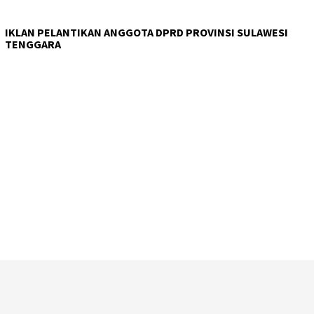
IKLAN PELANTIKAN ANGGOTA DPRD PROVINSI SULAWESI
TENGGARA