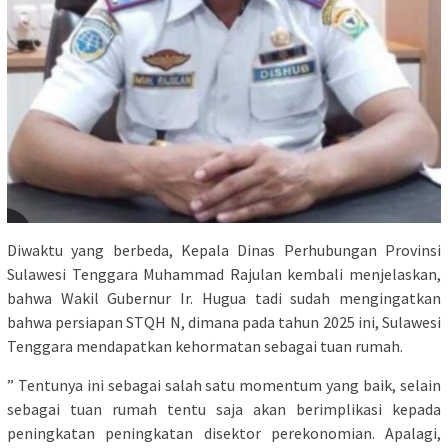
Diwaktu yang berbeda, Kepala Dinas Perhubungan Provinsi
Sulawesi Tenggara Muhammad Rajulan kembali menjelaskan,
bahwa Wakil Gubernur Ir. Hugua tadi sudah mengingatkan
bahwa persiapan STQH N, dimana pada tahun 2025 ini, Sulawesi
Tenggara mendapatkan kehormatan sebagai tuan rumah.
” Tentunya ini sebagai salah satu momentum yang baik, selain
sebagai tuan rumah tentu saja akan berimplikasi kepada
peningkatan peningkatan disektor perekonomian. Apalagi,