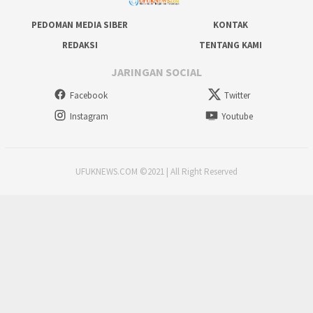
PEDOMAN MEDIA SIBER
KONTAK
REDAKSI
TENTANG KAMI
JARINGAN SOCIAL
Facebook
Twitter
Instagram
Youtube
UFUKNEWS.COM ©2021 | All Right Reserved