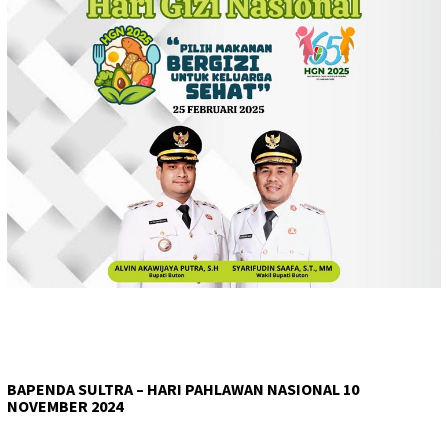
BAPENDA SULTRA – HARI PAHLAWAN NASIONAL 10
NOVEMBER 2024