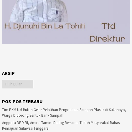
ARSIP
Arsip
POS-POS TERBARU
Tim PKM UM Buton Gelar Pelatihan Pengolahan Sampah Plastik di Sukanayo,
Warga Didorong Bentuk Bank Sampah
Anggota DPD RI, Amirul Tamim Dialog Bersama Tokoh Masyarakat Bahas
Kemajuan Sulawesi Tenggara