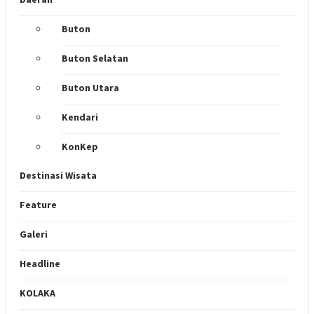
Buton
Buton Selatan
Buton Utara
Kendari
KonKep
Destinasi Wisata
Feature
Galeri
Headline
KOLAKA