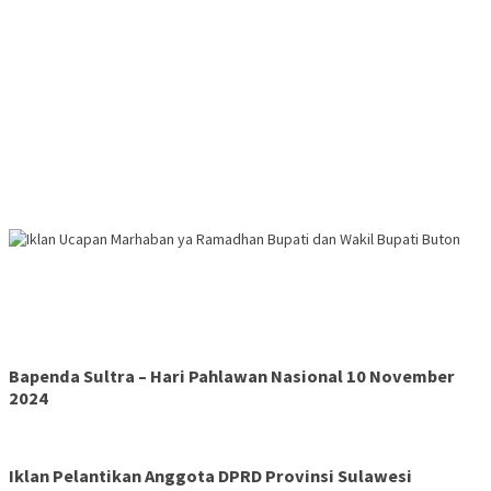
Bapenda Sultra – Hari Pahlawan Nasional 10 November
2024
Iklan Pelantikan Anggota DPRD Provinsi Sulawesi