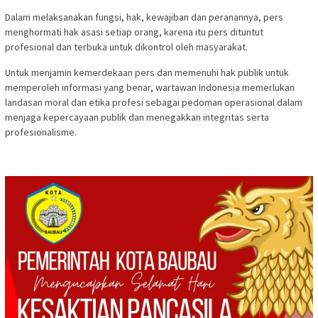
Dalam melaksanakan fungsi, hak, kewajiban dan peranannya, pers
menghormati hak asasi setiap orang, karena itu pers dituntut
profesional dan terbuka untuk dikontrol oleh masyarakat.
Untuk menjamin kemerdekaan pers dan memenuhi hak publik untuk
memperoleh informasi yang benar, wartawan Indonesia memerlukan
landasan moral dan etika profesi sebagai pedoman operasional dalam
menjaga kepercayaan publik dan menegakkan integritas serta
profesionalisme.