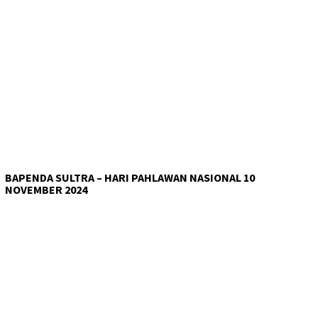
BAPENDA SULTRA – HARI PAHLAWAN NASIONAL 10
NOVEMBER 2024