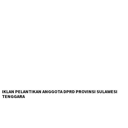
IKLAN PELANTIKAN ANGGOTA DPRD PROVINSI SULAWESI
TENGGARA