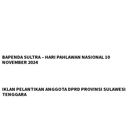
BAPENDA SULTRA – HARI PAHLAWAN NASIONAL 10
NOVEMBER 2024
IKLAN PELANTIKAN ANGGOTA DPRD PROVINSI SULAWESI
TENGGARA