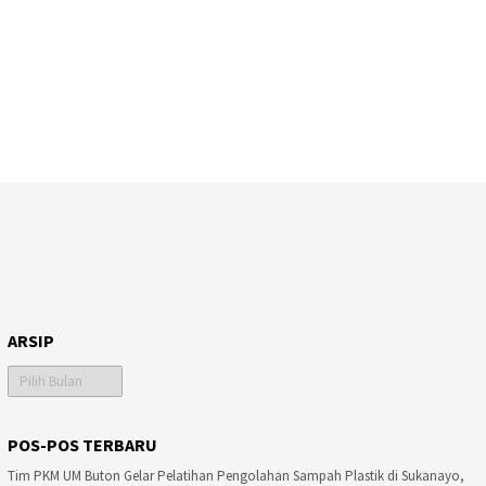
ARSIP
Arsip
POS-POS TERBARU
Tim PKM UM Buton Gelar Pelatihan Pengolahan Sampah Plastik di Sukanayo,