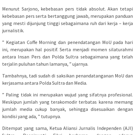
Menurut Sarjono, kebebasan pers tidak absolut. Akan tetapi
kebebasan pers serta bertanggung jawab, merupakan panduan
yang mesti dijunjung tinggi sebagaimana ruh dari kerja – kerja
jurnalistik.
” Kegiatan Coffe Morning dan penendatangan MoU pada hari
ini, merupakan hal positif. Serta menjadi momen silaturahmi
antara Insan Pers dan Polda Sultra sebagaimana yang telah
terjalin puluhan tahun lamanya, ” ujarnya.
Tambahnya, tadi sudah di saksikan penandatanganan MoU dan
kerjasama antara Polda Sultra dan Media.
” Paling tidak ini merupakan wujud yang sifatnya profesional.
Meskipun jumlah yang terakomodir terbatas karena memang
jumlah media cukup banyak, sehingga disesuaikan dengan
kondisi yang ada, ” tutupnya.
Ditempat yang sama, Ketua Aliansi Jurnalis Independen (AJI)