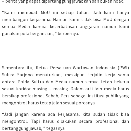
– berita yang dapat dipertanggungjawabkan dan bukan hoax.
“Kami membuat MoU ini setiap tahun. Jadi kami hanya
membangun kerjasama. Namun kami tidak bisa MoU dengan
semua Media karena keterbatasan anggaran namun kami
gunakan pola bergantian, ” berbernya.
Sementara itu, Ketua Persatuan Wartawan Indonesia (PWI)
Sultra Sarjono menuturkan, meskipun terjalin kerja sama
antara Polda Sultra dan Media namun semua tetap bekerja
sesuai koridor masing – masing. Dalam arti lain media harus
bersikap profesional. Sebab, Pers sebagai institusi publik yang
mengontrol harus tetap jalan sesuai porosnya.
“Jadi jangan karena ada kerjasama, kita sudah tidak bisa
mengontrol. Tapi harus dilakukan secara profesional dan
bertanggung jawab, ” tegasnya.