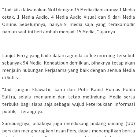
“Jadi kita laksanakan MoU dengan 15 Media diantaranya 1 Media
cetak, 1 Media Audio, 4 Media Audio Visual dan 9 dari Media
Online. Sebelumnya, hanya 9 media saja yang terakomodir
namun saat ini bertambah menjadi 15 Media, ” ujarnya.
Lanjut Ferry, yang hadir dalam agenda coffee morning tersebut
sebanyak 94 Media. Kendatipun demikian, pihaknya tetap akan
menjalin hubungan kerjasama yang baik dengan semua Media
di Sultra .
“Jadi jangan khawatir, kami dari Polri Kabid Humas Polda
Sultra, selalu menjamin dan tetap melindungi Media serta
terbuka bagi siapa saja sebagai wujud keterbukaan informasi
publik, ” terangnya.
Sambungnya, pihaknya juga mendukung undang undang (UU)
pers dan mengharapkan Insan Pers, dapat menampilkan berita