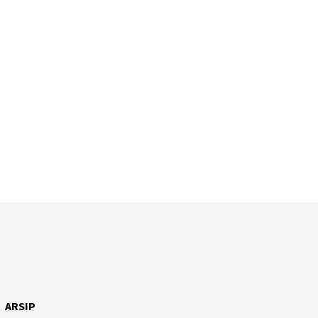
ARSIP