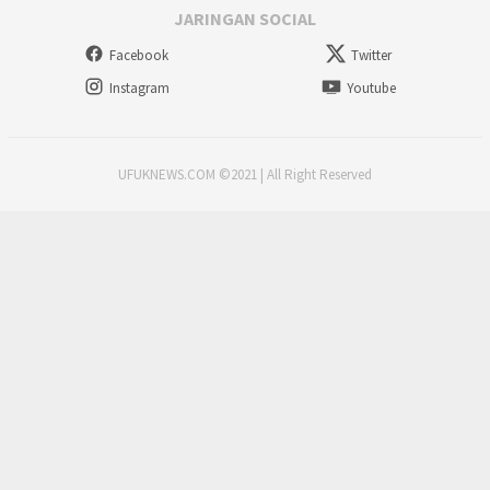
JARINGAN SOCIAL
Facebook
Twitter
Instagram
Youtube
UFUKNEWS.COM ©2021 | All Right Reserved