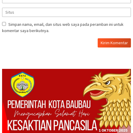
Simpan nama, email, dan situs web saya pada peramban ini untuk
komentar saya berikutnya.