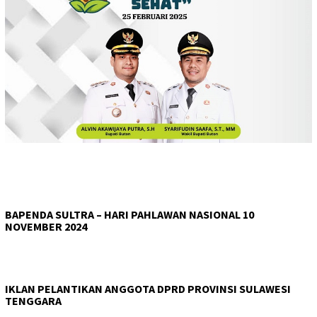
BAPENDA SULTRA – HARI PAHLAWAN NASIONAL 10
NOVEMBER 2024
IKLAN PELANTIKAN ANGGOTA DPRD PROVINSI SULAWESI
TENGGARA