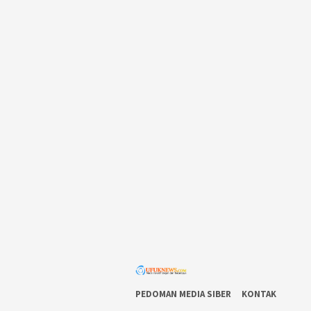
PEDOMAN MEDIA SIBER
KONTAK