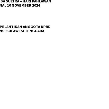
DA SULTRA – HARI PAHLAWAN
NAL 10 NOVEMBER 2024
 PELANTIKAN ANGGOTA DPRD
NSI SULAWESI TENGGARA