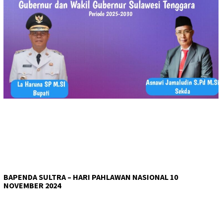
BAPENDA SULTRA – HARI PAHLAWAN NASIONAL 10
NOVEMBER 2024