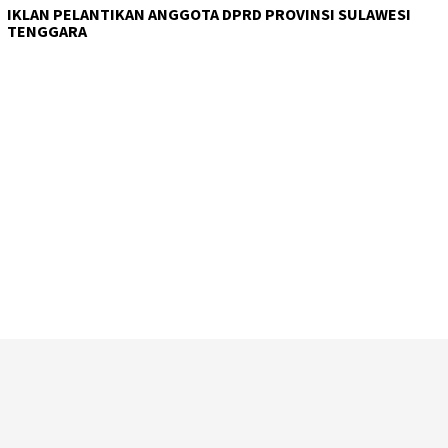
IKLAN PELANTIKAN ANGGOTA DPRD PROVINSI SULAWESI
TENGGARA