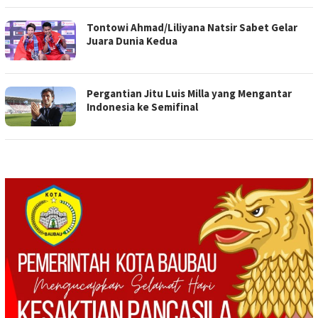
Tontowi Ahmad/Liliyana Natsir Sabet Gelar
Juara Dunia Kedua
Pergantian Jitu Luis Milla yang Mengantar
Indonesia ke Semifinal