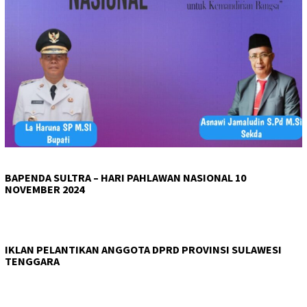
BAPENDA SULTRA – HARI PAHLAWAN NASIONAL 10
NOVEMBER 2024
IKLAN PELANTIKAN ANGGOTA DPRD PROVINSI SULAWESI
TENGGARA