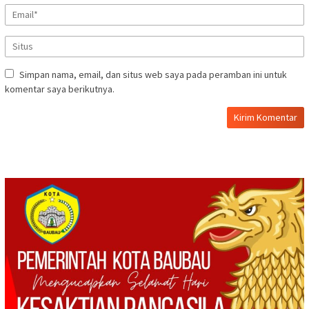
Simpan nama, email, dan situs web saya pada peramban ini untuk
komentar saya berikutnya.