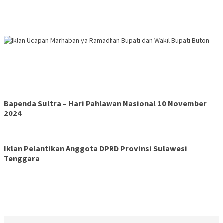
Bapenda Sultra – Hari Pahlawan Nasional 10 November
2024
Iklan Pelantikan Anggota DPRD Provinsi Sulawesi
Tenggara