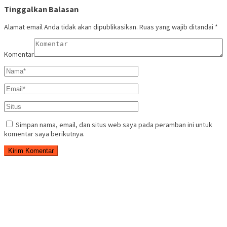
Tinggalkan Balasan
Alamat email Anda tidak akan dipublikasikan.
Ruas yang wajib ditandai
*
Komentar
Simpan nama, email, dan situs web saya pada peramban ini untuk
komentar saya berikutnya.