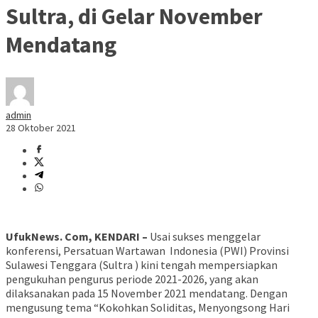
Sultra, di Gelar November
Mendatang
admin
28 Oktober 2021
UfukNews. Com, KENDARI –
Usai sukses menggelar
konferensi, Persatuan Wartawan Indonesia (PWI) Provinsi
Sulawesi Tenggara (Sultra ) kini tengah mempersiapkan
pengukuhan pengurus periode 2021-2026, yang akan
dilaksanakan pada 15 November 2021 mendatang. Dengan
mengusung tema “Kokohkan Soliditas, Menyongsong Hari