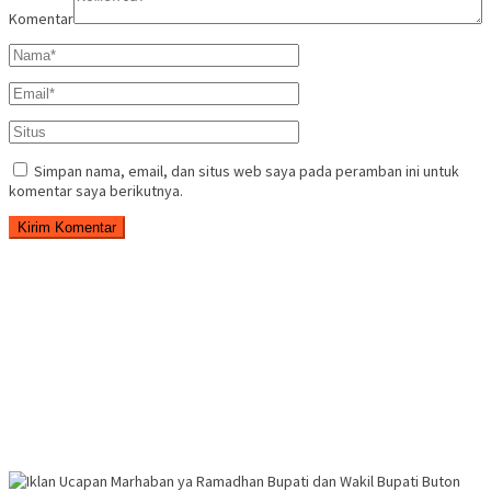
Komentar
Simpan nama, email, dan situs web saya pada peramban ini untuk
komentar saya berikutnya.