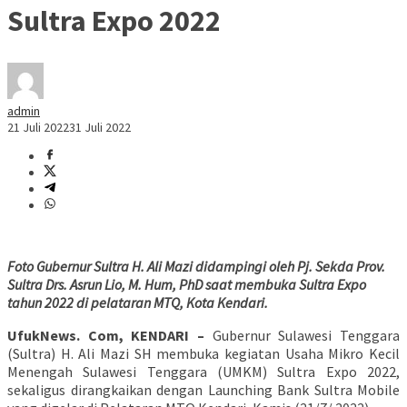
Sultra Expo 2022
admin
21 Juli 2022
31 Juli 2022
Foto Gubernur Sultra H. Ali Mazi didampingi oleh Pj. Sekda Prov.
Sultra Drs. Asrun Lio, M. Hum, PhD saat membuka Sultra Expo
tahun 2022 di pelataran MTQ, Kota Kendari.
UfukNews. Com, KENDARI –
Gubernur Sulawesi Tenggara
(Sultra) H. Ali Mazi SH membuka kegiatan Usaha Mikro Kecil
Menengah Sulawesi Tenggara (UMKM) Sultra Expo 2022,
sekaligus dirangkaikan dengan Launching Bank Sultra Mobile