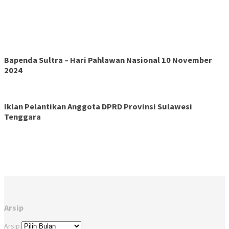
Bapenda Sultra – Hari Pahlawan Nasional 10 November
2024
Iklan Pelantikan Anggota DPRD Provinsi Sulawesi
Tenggara
Arsip
Arsip