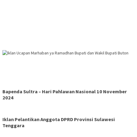
Bapenda Sultra – Hari Pahlawan Nasional 10 November
2024
Iklan Pelantikan Anggota DPRD Provinsi Sulawesi
Tenggara