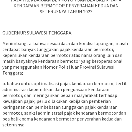
KENDARAAN BERMOTOR PENYERAHAN KEDUA DAN
SETERUSNYA TAHUN 2023
GUBERNUR SULAWESI TENGGARA,
Menimbang : a. bahwa sesuai data dan kondisi lapangan, masih
terdapat banyak tunggakan pajak kendaraan bermotor,
kepemilikan kendaraan bermotor atas nama orang lain dan
masih banyaknya kendaraan bermotor yang beroperasional
yang menggunakan Nomor Polisi luar Provinsi Sulawesi
Tenggara;
b. bahwa untuk optimalisasi pajak kendaraan bermotor, tertib
administrasi kepemilikan dan penguasaan kendaraan
bermotor, dan meringankan beban masyarakat terhadap
kewajiban pajak, perlu dilakukan kebijakan pemberian
keringanan dan pembebasan tunggakan pajak kendaraan
bermotor, sanksi administrasi pajak kendaraan bermotor dan
bea balik nama kendaraan bermotor penyerahan kedua dan
seterusnya;