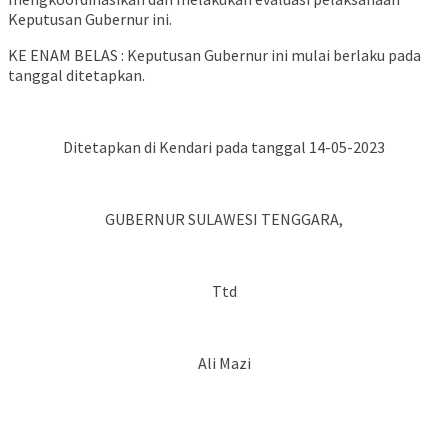
Keputusan Gubernur ini.
KE ENAM BELAS : Keputusan Gubernur ini mulai berlaku pada
tanggal ditetapkan.
Ditetapkan di Kendari pada tanggal 14-05-2023
GUBERNUR SULAWESI TENGGARA,
Ttd
Ali Mazi