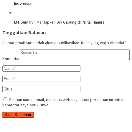
Indonesia
LM. Sumarlin Mantapkan Diri Gabung di Partai Hanura
Tinggalkan Balasan
Alamat email Anda tidak akan dipublikasikan.
Ruas yang wajib ditandai
*
Komentar
Simpan nama, email, dan situs web saya pada peramban ini untuk
komentar saya berikutnya.