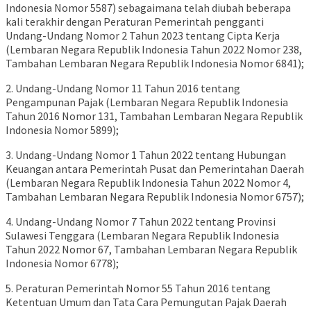
Indonesia Nomor 5587) sebagaimana telah diubah beberapa
kali terakhir dengan Peraturan Pemerintah pengganti
Undang-Undang Nomor 2 Tahun 2023 tentang Cipta Kerja
(Lembaran Negara Republik Indonesia Tahun 2022 Nomor 238,
Tambahan Lembaran Negara Republik Indonesia Nomor 6841);
2. Undang-Undang Nomor 11 Tahun 2016 tentang
Pengampunan Pajak (Lembaran Negara Republik Indonesia
Tahun 2016 Nomor 131, Tambahan Lembaran Negara Republik
Indonesia Nomor 5899);
3. Undang-Undang Nomor 1 Tahun 2022 tentang Hubungan
Keuangan antara Pemerintah Pusat dan Pemerintahan Daerah
(Lembaran Negara Republik Indonesia Tahun 2022 Nomor 4,
Tambahan Lembaran Negara Republik Indonesia Nomor 6757);
4. Undang-Undang Nomor 7 Tahun 2022 tentang Provinsi
Sulawesi Tenggara (Lembaran Negara Republik Indonesia
Tahun 2022 Nomor 67, Tambahan Lembaran Negara Republik
Indonesia Nomor 6778);
5. Peraturan Pemerintah Nomor 55 Tahun 2016 tentang
Ketentuan Umum dan Tata Cara Pemungutan Pajak Daerah