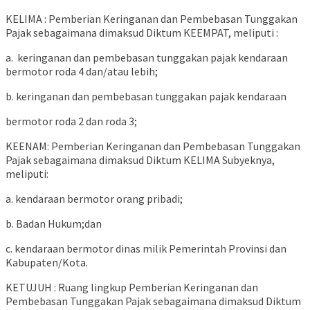
KELIMA : Pemberian Keringanan dan Pembebasan Tunggakan
Pajak sebagaimana dimaksud Diktum KEEMPAT, meliputi :
a. keringanan dan pembebasan tunggakan pajak kendaraan
bermotor roda 4 dan/atau lebih;
b. keringanan dan pembebasan tunggakan pajak kendaraan
bermotor roda 2 dan roda 3;
KEENAM: Pemberian Keringanan dan Pembebasan Tunggakan
Pajak sebagaimana dimaksud Diktum KELIMA Subyeknya,
meliputi:
a. kendaraan bermotor orang pribadi;
b. Badan Hukum;dan
c. kendaraan bermotor dinas milik Pemerintah Provinsi dan
Kabupaten/Kota.
KETUJUH : Ruang lingkup Pemberian Keringanan dan
Pembebasan Tunggakan Pajak sebagaimana dimaksud Diktum