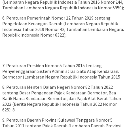
(Lembaran Negara Republik Indonesia Tahun 2016 Nomor 244,
Tambahan Lembaran Negara Republik Indonesia Nomor 5950);
6. Peraturan Pemerintah Nomor 12 Tahun 2019 tentang
Pengelolaan Keuangan Daerah (Lembaran Negara Republik
Indonesia Tahun 2019 Nomor 42, Tambahan Lembaran Negara.
Republik Indonesia Nomor 6322);
7. Peraturan Presiden Nomor 5 Tahun 2015 tentang
Penyelenggaraan Sistem Administrasi Satu Atap Kendaraan.
Bermotor (Lembaran Negara Republik Indonesia Tahun 2015
8. Peraturan Menteri Dalam Negeri Nomor 82 Tahun 2022
tentang Dasar Pengenaan Pajak Kendaraan Bermotor, Bea
Balik Nama Kendaraan Bermotor, dan Pajak Alat Berat Tahun
2022 (Berita Negara Republik Indonesia Tahun 2022 Nomor
625); 8.
9. Peraturan Daerah Provinsi Sulawesi Tenggara Nomor 5
Tahun 2011 tentang Pajak Daerah (Lembaran Daerah Provinsi