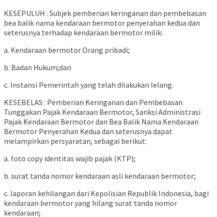
KESEPULUH : Subjek pemberian keringanan dan pembebasan
bea balik nama kendaraan bermotor penyerahan kedua dan
seterusnya terhadap kendaraan bermotor milik:
a. Kendaraan bermotor Orang pribadi;
b. Badan Hukum;dan
c. Instansi Pemerintah yang telah dilakukan lelang.
KESEBELAS : Pemberian Keringanan dan Pembebasan
Tunggakan Pajak Kendaraan Bermotor, Sanksi Administrasi
Pajak Kendaraan Bermotor dan Bea Balik Nama Kendaraan
Bermotor Penyerahan Kedua dan seterusnya dapat
melampirkan persyaratan, sebagai berikut:
a. foto copy identitas wajib pajak (KTP);
b. surat tanda nomor kendaraan asli kendaraan bermotor;
c. laporan kehilangan dari Kepolisian Republik Indonesia, bagi
kendaraan bermotor yang hilang surat tanda nomor
kendaraan;