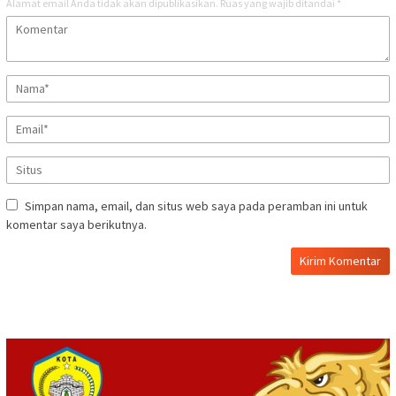
Alamat email Anda tidak akan dipublikasikan.
Ruas yang wajib ditandai
*
Simpan nama, email, dan situs web saya pada peramban ini untuk
komentar saya berikutnya.