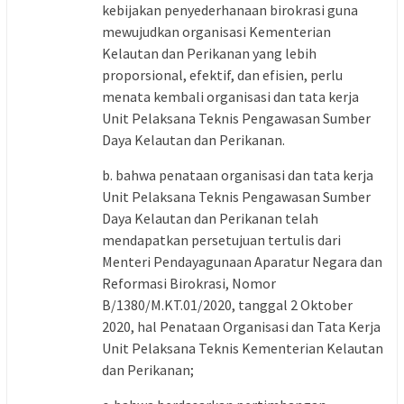
kebijakan penyederhanaan birokrasi guna
mewujudkan organisasi Kementerian
Kelautan dan Perikanan yang lebih
proporsional, efektif, dan efisien, perlu
menata kembali organisasi dan tata kerja
Unit Pelaksana Teknis Pengawasan Sumber
Daya Kelautan dan Perikanan.
b. bahwa penataan organisasi dan tata kerja
Unit Pelaksana Teknis Pengawasan Sumber
Daya Kelautan dan Perikanan telah
mendapatkan persetujuan tertulis dari
Menteri Pendayagunaan Aparatur Negara dan
Reformasi Birokrasi, Nomor
B/1380/M.KT.01/2020, tanggal 2 Oktober
2020, hal Penataan Organisasi dan Tata Kerja
Unit Pelaksana Teknis Kementerian Kelautan
dan Perikanan;