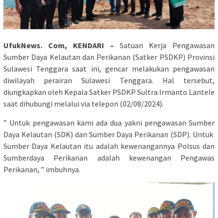
UfukNews. Com, KENDARI –
Satuan Kerja Pengawasan
Sumber Daya Kelautan dan Perikanan (Satker PSDKP) Provinsi
Sulawesi Tenggara saat ini, gencar melakukan pengawasan
diwilayah perairan Sulawesi Tenggara. Hal tersebut,
diungkapkan oleh Kepala Satker PSDKP Sultra Irmanto Lantele
saat dihubungi melalui via telepon (02/08/2024).
” Untuk pengawasan kami ada dua yakni pengawasan Sumber
Daya Kelautan (SDK) dan Sumber Daya Perikanan (SDP). Untuk
Sumber Daya Kelautan itu adalah kewenangannya Polsus dan
Sumberdaya Perikanan adalah kewenangan Pengawas
Perikanan, ” imbuhnya.