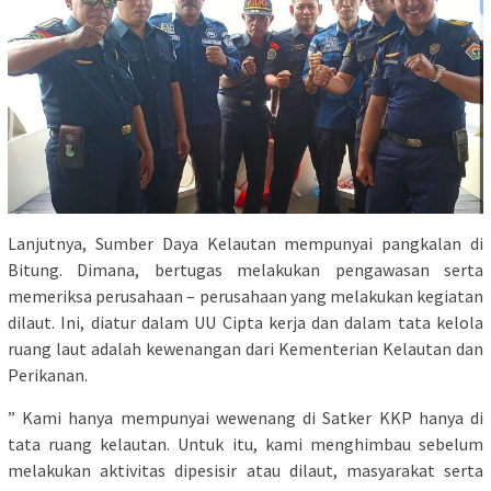
Lanjutnya, Sumber Daya Kelautan mempunyai pangkalan di
Bitung. Dimana, bertugas melakukan pengawasan serta
memeriksa perusahaan – perusahaan yang melakukan kegiatan
dilaut. Ini, diatur dalam UU Cipta kerja dan dalam tata kelola
ruang laut adalah kewenangan dari Kementerian Kelautan dan
Perikanan.
” Kami hanya mempunyai wewenang di Satker KKP hanya di
tata ruang kelautan. Untuk itu, kami menghimbau sebelum
melakukan aktivitas dipesisir atau dilaut, masyarakat serta