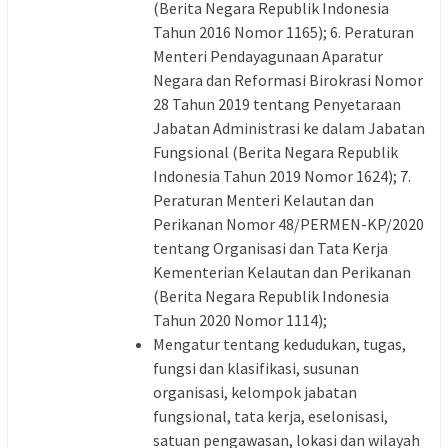
(Berita Negara Republik Indonesia
Tahun 2016 Nomor 1165); 6. Peraturan
Menteri Pendayagunaan Aparatur
Negara dan Reformasi Birokrasi Nomor
28 Tahun 2019 tentang Penyetaraan
Jabatan Administrasi ke dalam Jabatan
Fungsional (Berita Negara Republik
Indonesia Tahun 2019 Nomor 1624); 7.
Peraturan Menteri Kelautan dan
Perikanan Nomor 48/PERMEN-KP/2020
tentang Organisasi dan Tata Kerja
Kementerian Kelautan dan Perikanan
(Berita Negara Republik Indonesia
Tahun 2020 Nomor 1114);
Mengatur tentang kedudukan, tugas,
fungsi dan klasifikasi, susunan
organisasi, kelompok jabatan
fungsional, tata kerja, eselonisasi,
satuan pengawasan, lokasi dan wilayah