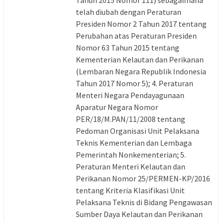
telah diubah dengan Peraturan
Presiden Nomor 2 Tahun 2017 tentang
Perubahan atas Peraturan Presiden
Nomor 63 Tahun 2015 tentang
Kementerian Kelautan dan Perikanan
(Lembaran Negara Republik Indonesia
Tahun 2017 Nomor 5); 4. Peraturan
Menteri Negara Pendayagunaan
Aparatur Negara Nomor
PER/18/M.PAN/11/2008 tentang
Pedoman Organisasi Unit Pelaksana
Teknis Kementerian dan Lembaga
Pemerintah Nonkementerian; 5.
Peraturan Menteri Kelautan dan
Perikanan Nomor 25/PERMEN-KP/2016
tentang Kriteria Klasifikasi Unit
Pelaksana Teknis di Bidang Pengawasan
Sumber Daya Kelautan dan Perikanan