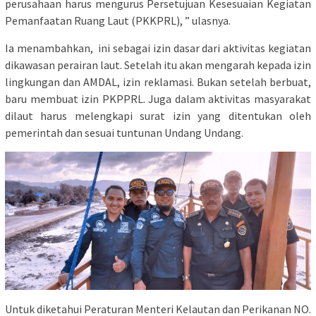
perusahaan harus mengurus Persetujuan Kesesuaian Kegiatan
Pemanfaatan Ruang Laut (PKKPRL), ” ulasnya.
Ia menambahkan, ini sebagai izin dasar dari aktivitas kegiatan
dikawasan perairan laut. Setelah itu akan mengarah kepada izin
lingkungan dan AMDAL, izin reklamasi. Bukan setelah berbuat,
baru membuat izin PKPPRL. Juga dalam aktivitas masyarakat
dilaut harus melengkapi surat izin yang ditentukan oleh
pemerintah dan sesuai tuntunan Undang Undang.
Untuk diketahui Peraturan Menteri Kelautan dan Perikanan NO.