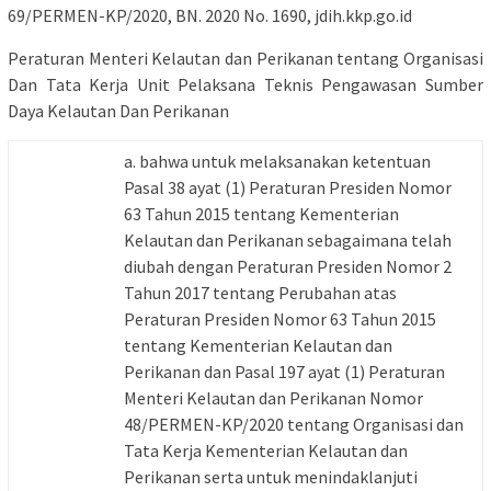
69/PERMEN-KP/2020, BN. 2020 No. 1690, jdih.kkp.go.id
Peraturan Menteri Kelautan dan Perikanan tentang Organisasi
Dan Tata Kerja Unit Pelaksana Teknis Pengawasan Sumber
Daya Kelautan Dan Perikanan
a. bahwa untuk melaksanakan ketentuan
Pasal 38 ayat (1) Peraturan Presiden Nomor
63 Tahun 2015 tentang Kementerian
Kelautan dan Perikanan sebagaimana telah
diubah dengan Peraturan Presiden Nomor 2
Tahun 2017 tentang Perubahan atas
Peraturan Presiden Nomor 63 Tahun 2015
tentang Kementerian Kelautan dan
Perikanan dan Pasal 197 ayat (1) Peraturan
Menteri Kelautan dan Perikanan Nomor
48/PERMEN-KP/2020 tentang Organisasi dan
Tata Kerja Kementerian Kelautan dan
Perikanan serta untuk menindaklanjuti