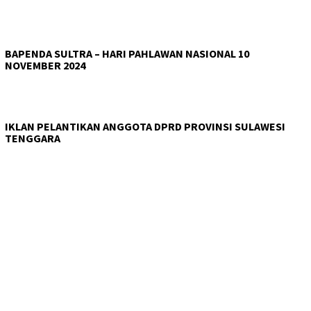
BAPENDA SULTRA – HARI PAHLAWAN NASIONAL 10
NOVEMBER 2024
IKLAN PELANTIKAN ANGGOTA DPRD PROVINSI SULAWESI
TENGGARA