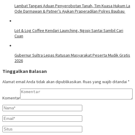
Lambat Tangani Aduan Penyerobotan Tanah, Tim Kuasa Hukum La
Ode Darmawan & Patner’s Ajukan Praperadilan Polres Baubau
Lot & Log Coffee Kendari Launching, Ngopi Santai Sambil Cari
Cuan
Gubernur Sultra Lepas Ratusan Masyarakat Peserta Mudik Gratis
2026
Tinggalkan Balasan
Alamat email Anda tidak akan dipublikasikan.
Ruas yang wajib ditandai
*
Komentar