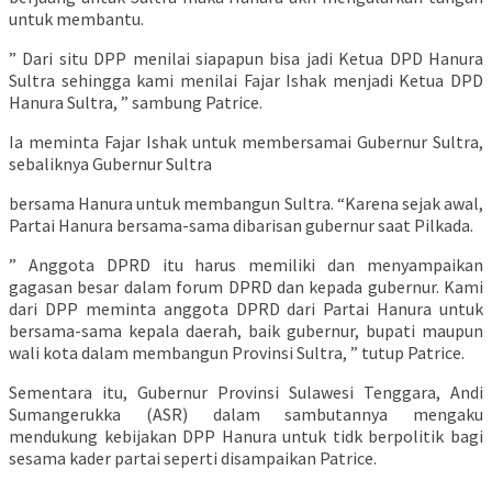
untuk membantu.
” Dari situ DPP menilai siapapun bisa jadi Ketua DPD Hanura
Sultra sehingga kami menilai Fajar Ishak menjadi Ketua DPD
Hanura Sultra, ” sambung Patrice.
Ia meminta Fajar Ishak untuk membersamai Gubernur Sultra,
sebaliknya Gubernur Sultra
bersama Hanura untuk membangun Sultra. “Karena sejak awal,
Partai Hanura bersama-sama dibarisan gubernur saat Pilkada.
” Anggota DPRD itu harus memiliki dan menyampaikan
gagasan besar dalam forum DPRD dan kepada gubernur. Kami
dari DPP meminta anggota DPRD dari Partai Hanura untuk
bersama-sama kepala daerah, baik gubernur, bupati maupun
wali kota dalam membangun Provinsi Sultra, ” tutup Patrice.
Sementara itu, Gubernur Provinsi Sulawesi Tenggara, Andi
Sumangerukka (ASR) dalam sambutannya mengaku
mendukung kebijakan DPP Hanura untuk tidk berpolitik bagi
sesama kader partai seperti disampaikan Patrice.