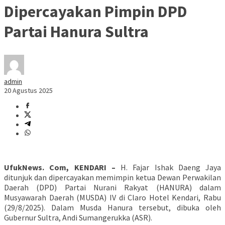
Dipercayakan Pimpin DPD
Partai Hanura Sultra
admin
20 Agustus 2025
UfukNews. Com, KENDARI –
H. Fajar Ishak Daeng Jaya
ditunjuk dan dipercayakan memimpin ketua Dewan Perwakilan
Daerah (DPD) Partai Nurani Rakyat (HANURA) dalam
Musyawarah Daerah (MUSDA) IV di Claro Hotel Kendari, Rabu
(29/8/2025). Dalam Musda Hanura tersebut, dibuka oleh
Gubernur Sultra, Andi Sumangerukka (ASR).