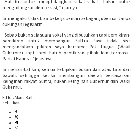
“Hal itu untuk menghilangkan sekat-sekat, bukan untuk
menghilangkan demokrasi, ” ujarnya.
Ia mengaku tidak bisa bekerja sendiri sebagai gubernur tanpa
dukungan legislatif.
“Sebab bukan saja suara vokal yang dibutuhkan tapi pemikiran-
pemikiran untuk membangun Sultra. Saya tidak bisa
mengandalkan pikiran saya bersama Pak Hugua (Wakil
Gubernur) tapi kami butuh pemikiran pihak lain termasuk
Partai Hanura, “jelasnya.
Ia menambahkan, semua kebijakan bukan dari atas tapi dari
bawah, sehingga ketika membangun daerah berdasarkan
keinginan rakyat Sultra, bukan keinginan Gubernur dan Wakil
Gubernur.
Editor: Mono Buthuni
Sebarkan