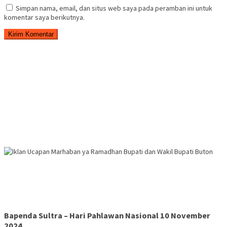
Simpan nama, email, dan situs web saya pada peramban ini untuk
komentar saya berikutnya.
Bapenda Sultra – Hari Pahlawan Nasional 10 November
2024