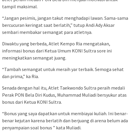
tampil maksimal.
“Jangan pesimis, jangan takut menghadapi lawan. Sama-sama
bercucuran keringat saat berlatih,” tutup Andi Ady Aksar
sembari membakar semangat para atletnya.
Diwaktu yang berbeda, Atlet Kempo Ria mengatakan,
informasi bonus dari Ketua Umum KONI Sultra sore ini
meningkatkan semangat juang.
“Tambah semangat untuk meraih yar terbaik. Semoga sehat
dan prima,” ka Ria.
Senada dengan hal itu, Atlet Taekwondo Sultra peraih medali
Perak PON Bela Diri Kudus, Muhammad Muliadi bersyukur atas
bonus dari Ketua KONI Sultra.
“Bonus yang saya dapatkan untuk membiayai kuliah. Ini benar-
benar kejutan karena berlatih dan berjuang di arena belum ada
penyampaian soal bonus ” kata Muliadi.