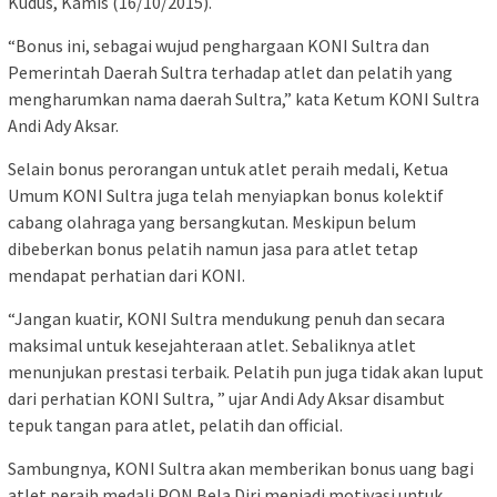
Kudus, Kamis (16/10/2015).
“Bonus ini, sebagai wujud penghargaan KONI Sultra dan
Pemerintah Daerah Sultra terhadap atlet dan pelatih yang
mengharumkan nama daerah Sultra,” kata Ketum KONI Sultra
Andi Ady Aksar.
Selain bonus perorangan untuk atlet peraih medali, Ketua
Umum KONI Sultra juga telah menyiapkan bonus kolektif
cabang olahraga yang bersangkutan. Meskipun belum
dibeberkan bonus pelatih namun jasa para atlet tetap
mendapat perhatian dari KONI.
“Jangan kuatir, KONI Sultra mendukung penuh dan secara
maksimal untuk kesejahteraan atlet. Sebaliknya atlet
menunjukan prestasi terbaik. Pelatih pun juga tidak akan luput
dari perhatian KONI Sultra, ” ujar Andi Ady Aksar disambut
tepuk tangan para atlet, pelatih dan official.
Sambungnya, KONI Sultra akan memberikan bonus uang bagi
atlet peraih medali PON Bela Diri menjadi motivasi untuk