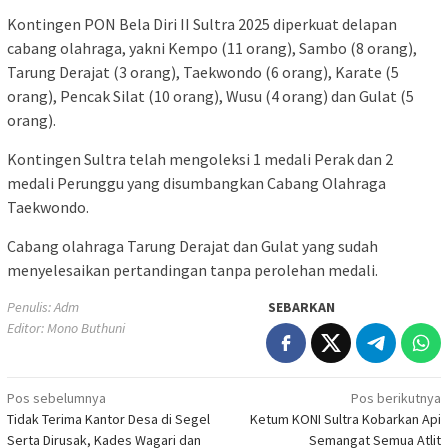
Kontingen PON Bela Diri II Sultra 2025 diperkuat delapan
cabang olahraga, yakni Kempo (11 orang), Sambo (8 orang),
Tarung Derajat (3 orang), Taekwondo (6 orang), Karate (5
orang), Pencak Silat (10 orang), Wusu (4 orang) dan Gulat (5
orang).
Kontingen Sultra telah mengoleksi 1 medali Perak dan 2
medali Perunggu yang disumbangkan Cabang Olahraga
Taekwondo.
Cabang olahraga Tarung Derajat dan Gulat yang sudah
menyelesaikan pertandingan tanpa perolehan medali.
Penulis: Adm
SEBARKAN
Editor: Mono Buthuni
Navigasi
Pos sebelumnya
Pos berikutnya
Tidak Terima Kantor Desa di Segel
Ketum KONI Sultra Kobarkan Api
pos
Serta Dirusak, Kades Wagari dan
Semangat Semua Atlit