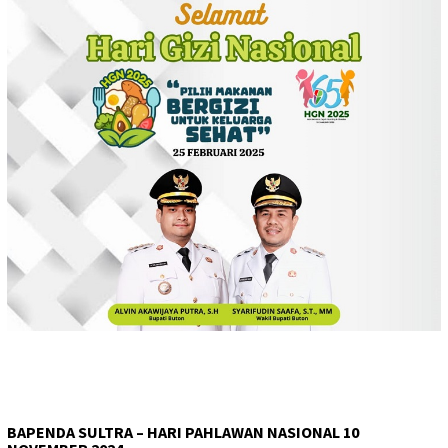
BAPENDA SULTRA – HARI PAHLAWAN NASIONAL 10