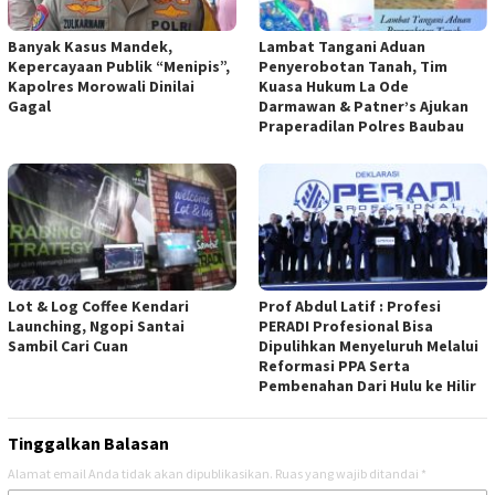
Banyak Kasus Mandek,
Lambat Tangani Aduan
Kepercayaan Publik “Menipis”,
Penyerobotan Tanah, Tim
Kapolres Morowali Dinilai
Kuasa Hukum La Ode
Gagal
Darmawan & Patner’s Ajukan
Praperadilan Polres Baubau
Lot & Log Coffee Kendari
Prof Abdul Latif : Profesi
Launching, Ngopi Santai
PERADI Profesional Bisa
Sambil Cari Cuan
Dipulihkan Menyeluruh Melalui
Reformasi PPA Serta
Pembenahan Dari Hulu ke Hilir
Tinggalkan Balasan
Alamat email Anda tidak akan dipublikasikan.
Ruas yang wajib ditandai
*