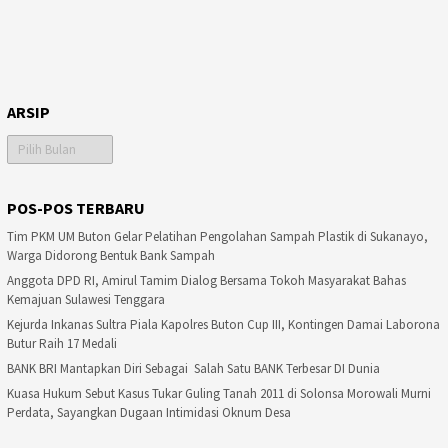
ARSIP
Arsip
POS-POS TERBARU
Tim PKM UM Buton Gelar Pelatihan Pengolahan Sampah Plastik di Sukanayo,
Warga Didorong Bentuk Bank Sampah
Anggota DPD RI, Amirul Tamim Dialog Bersama Tokoh Masyarakat Bahas
Kemajuan Sulawesi Tenggara
Kejurda Inkanas Sultra Piala Kapolres Buton Cup III, Kontingen Damai Laborona
Butur Raih 17 Medali
BANK BRI Mantapkan Diri Sebagai Salah Satu BANK Terbesar DI Dunia
Kuasa Hukum Sebut Kasus Tukar Guling Tanah 2011 di Solonsa Morowali Murni
Perdata, Sayangkan Dugaan Intimidasi Oknum Desa