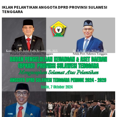
IKLAN PELANTIKAN ANGGOTA DPRD PROVINSI SULAWESI
TENGGARA