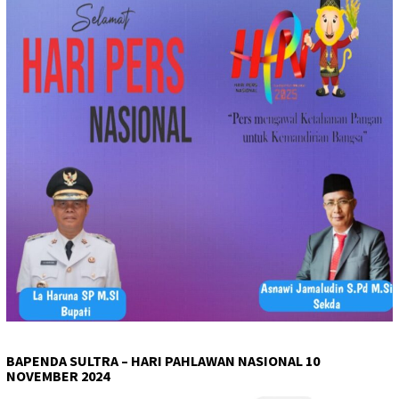
BAPENDA SULTRA – HARI PAHLAWAN NASIONAL 10
NOVEMBER 2024