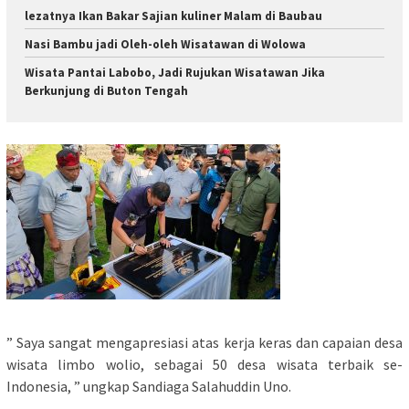
lezatnya Ikan Bakar Sajian kuliner Malam di Baubau
Nasi Bambu jadi Oleh-oleh Wisatawan di Wolowa
Wisata Pantai Labobo, Jadi Rujukan Wisatawan Jika
Berkunjung di Buton Tengah
” Saya sangat mengapresiasi atas kerja keras dan capaian desa
wisata limbo wolio, sebagai 50 desa wisata terbaik se-
Indonesia, ” ungkap Sandiaga Salahuddin Uno.