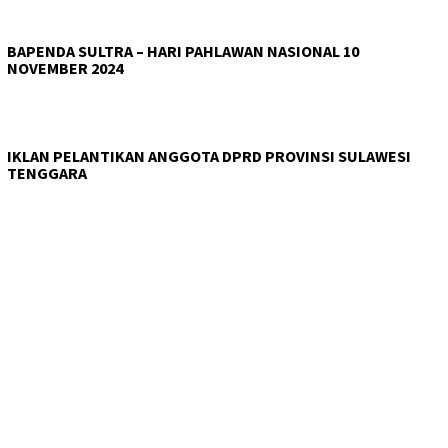
BAPENDA SULTRA – HARI PAHLAWAN NASIONAL 10
NOVEMBER 2024
IKLAN PELANTIKAN ANGGOTA DPRD PROVINSI SULAWESI
TENGGARA