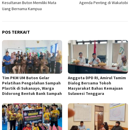
Kesultanan Buton Memiliki Mata
Agenda Penting di Wakatobi
Uang Bernama Kampua
POS TERKAIT
Tim PKM UM Buton Gelar
Anggota DPD RI, Amirul Tamim
Pelatihan Pengolahan Sampah
Dialog Bersama Tokoh
Plastik di Sukanayo, Warga
Masyarakat Bahas Kemajuan
Didorong Bentuk Bank Sampah
Sulawesi Tenggara