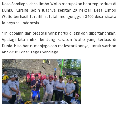
Kata Sandiaga, desa limbo Wolio merupakan benteng terluas di
Dunia, Kurang lebih luasnya sekitar 20 hektar. Desa Limbo
Wolio berhasil terpilih setelah mengungguli 3400 desa wisata
lainnya se-Indonesia.
“Ini capaian dan prestasi yang harus dijaga dan dipertahankan.
Apalagi kita miliki benteng keraton Wolio yang terluas di
Dunia. Kita harus menjaga dan melestarikannya, untuk warisan
anak-cucu kita,” tegas Sandiaga.