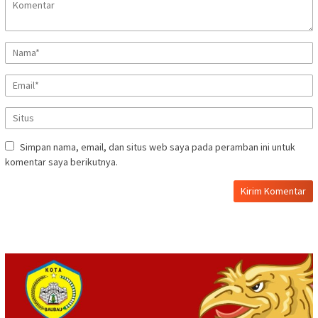
Simpan nama, email, dan situs web saya pada peramban ini untuk
komentar saya berikutnya.