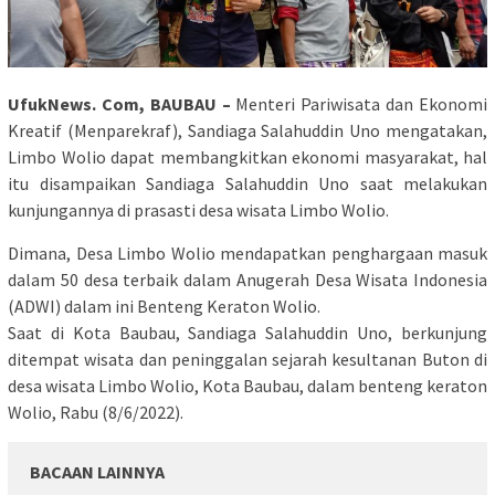
UfukNews. Com, BAUBAU –
Menteri Pariwisata dan Ekonomi
Kreatif (Menparekraf), Sandiaga Salahuddin Uno mengatakan,
Limbo Wolio dapat membangkitkan ekonomi masyarakat, hal
itu disampaikan Sandiaga Salahuddin Uno saat melakukan
kunjungannya di prasasti desa wisata Limbo Wolio.
Dimana, Desa Limbo Wolio mendapatkan penghargaan masuk
dalam 50 desa terbaik dalam Anugerah Desa Wisata Indonesia
(ADWI) dalam ini Benteng Keraton Wolio.
Saat di Kota Baubau, Sandiaga Salahuddin Uno, berkunjung
ditempat wisata dan peninggalan sejarah kesultanan Buton di
desa wisata Limbo Wolio, Kota Baubau, dalam benteng keraton
Wolio, Rabu (8/6/2022).
BACAAN LAINNYA