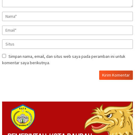
Simpan nama, email, dan situs web saya pada peramban ini untuk
komentar saya berikutnya.