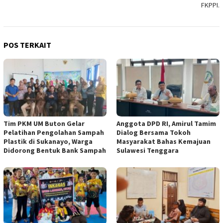
FKPPI.
POS TERKAIT
Tim PKM UM Buton Gelar
Anggota DPD RI, Amirul Tamim
Pelatihan Pengolahan Sampah
Dialog Bersama Tokoh
Plastik di Sukanayo, Warga
Masyarakat Bahas Kemajuan
Didorong Bentuk Bank Sampah
Sulawesi Tenggara