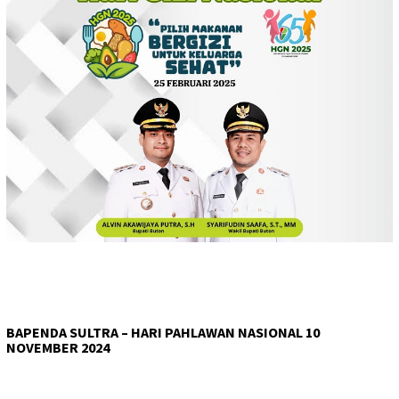
BAPENDA SULTRA – HARI PAHLAWAN NASIONAL 10
NOVEMBER 2024