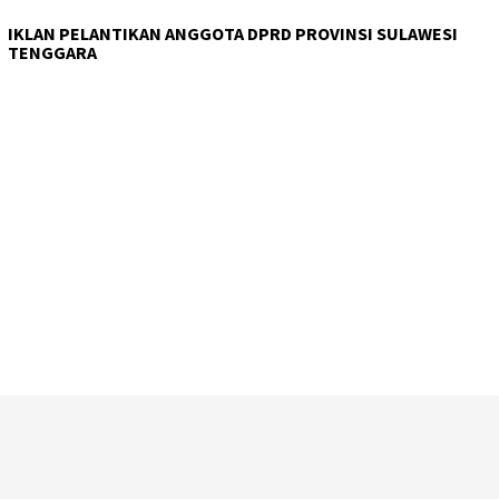
IKLAN PELANTIKAN ANGGOTA DPRD PROVINSI SULAWESI
TENGGARA