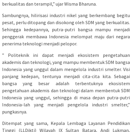
berkualitas dan terampil,” ujar Wisma Bharuna.
Sambungnya, hilirisasi industri nikel yang berkembang begitu
pesat, perlu ditopang dan disokong oleh SDM yang berkualitas.
Sehingga kedepannya, putra-putri bangsa mampu menjadi
penggerak membawa Indonesia melompat maju dari negara
penerima teknologi menjadi pelopor.
” Politeknik ini dapat menjadi ekosistem pengetahuan
akademis dan teknologi, yang mampu membentuk SDM bangsa
Indonesia yang unggul dalam mengelola industri smelter. Visi
panjang kedepan, tentunya menjadi cita-cita kita. Sebagai
bangsa yang besar adalah terbentuknya ekosistem
pengetahuan akademis dan teknologi dalam membentuk SDM
Indonesia yang unggul, sehingga di masa depan putra-putri
Indonesia-lah yang menjadi pengelola industri smelter,”
pungkasnya.
Ditempat yang sama, Kepala Lembaga Layanan Pendidikan
Tinggi (LLDikti) Wilayah IX Sultan Batara, Andi Lukman,