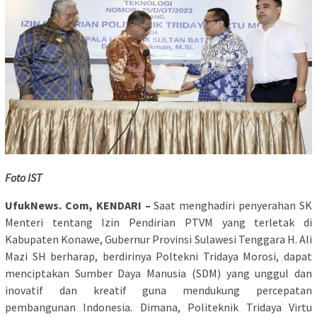
Foto IST
UfukNews. Com, KENDARI –
Saat menghadiri penyerahan SK
Menteri tentang Izin Pendirian PTVM yang terletak di
Kabupaten Konawe, Gubernur Provinsi Sulawesi Tenggara H. Ali
Mazi SH berharap, berdirinya Poltekni Tridaya Morosi, dapat
menciptakan Sumber Daya Manusia (SDM) yang unggul dan
inovatif dan kreatif guna mendukung percepatan
pembangunan Indonesia. Dimana, Politeknik Tridaya Virtu