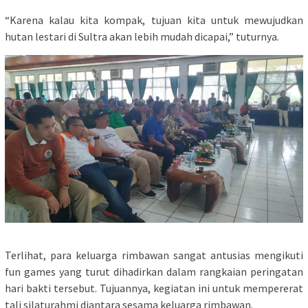
“Karena kalau kita kompak, tujuan kita untuk mewujudkan
hutan lestari di Sultra akan lebih mudah dicapai,” tuturnya.
Terlihat, para keluarga rimbawan sangat antusias mengikuti
fun games yang turut dihadirkan dalam rangkaian peringatan
hari bakti tersebut. Tujuannya, kegiatan ini untuk mempererat
tali silaturahmi diantara sesama keluarga rimbawan.