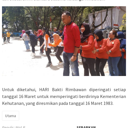
Untuk diketahui, HARI Bakti Rimbawan diperingati setiap
tanggal 16 Maret untuk memperingati berdirinya Kementerian
Kehutanan, yang diresmikan pada tanggal 16 Maret 1983.
Utama
Penulis: Mat R
SEBARKAN