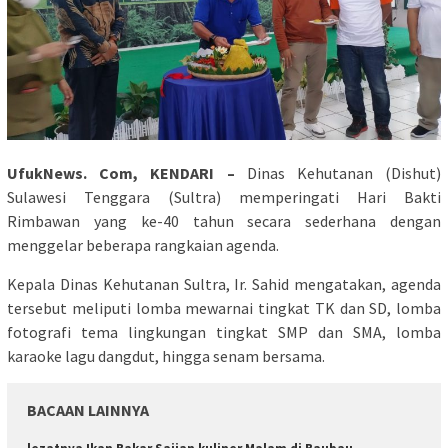
UfukNews. Com, KENDARI –
Dinas Kehutanan (Dishut)
Sulawesi Tenggara (Sultra) memperingati Hari Bakti
Rimbawan yang ke-40 tahun secara sederhana dengan
menggelar beberapa rangkaian agenda.
Kepala Dinas Kehutanan Sultra, Ir. Sahid mengatakan, agenda
tersebut meliputi lomba mewarnai tingkat TK dan SD, lomba
fotografi tema lingkungan tingkat SMP dan SMA, lomba
karaoke lagu dangdut, hingga senam bersama.
BACAAN LAINNYA