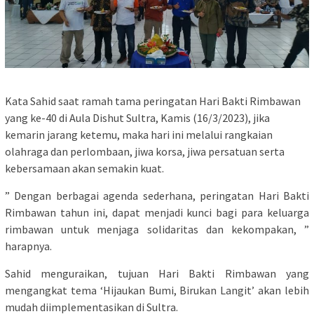
Kata Sahid saat ramah tama peringatan Hari Bakti Rimbawan
yang ke-40 di Aula Dishut Sultra, Kamis (16/3/2023), jika
kemarin jarang ketemu, maka hari ini melalui rangkaian
olahraga dan perlombaan, jiwa korsa, jiwa persatuan serta
kebersamaan akan semakin kuat.
” Dengan berbagai agenda sederhana, peringatan Hari Bakti
Rimbawan tahun ini, dapat menjadi kunci bagi para keluarga
rimbawan untuk menjaga solidaritas dan kekompakan, ”
harapnya.
Sahid menguraikan, tujuan Hari Bakti Rimbawan yang
mengangkat tema ‘Hijaukan Bumi, Birukan Langit’ akan lebih
mudah diimplementasikan di Sultra.