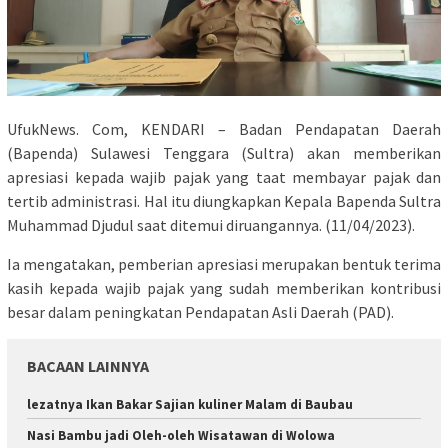
UfukNews. Com, KENDARI – Badan Pendapatan Daerah
(Bapenda) Sulawesi Tenggara (Sultra) akan memberikan
apresiasi kepada wajib pajak yang taat membayar pajak dan
tertib administrasi. Hal itu diungkapkan Kepala Bapenda Sultra
Muhammad Djudul saat ditemui diruangannya. (11/04/2023).
Ia mengatakan, pemberian apresiasi merupakan bentuk terima
kasih kepada wajib pajak yang sudah memberikan kontribusi
besar dalam peningkatan Pendapatan Asli Daerah (PAD).
BACAAN LAINNYA
lezatnya Ikan Bakar Sajian kuliner Malam di Baubau
Nasi Bambu jadi Oleh-oleh Wisatawan di Wolowa