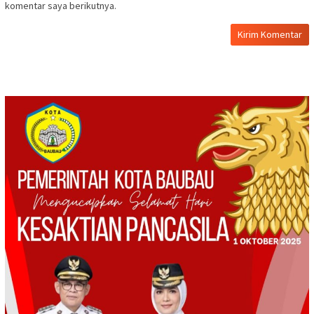
komentar saya berikutnya.