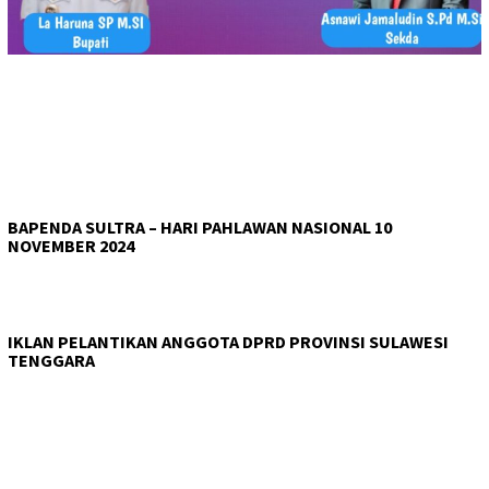
BAPENDA SULTRA – HARI PAHLAWAN NASIONAL 10
NOVEMBER 2024
IKLAN PELANTIKAN ANGGOTA DPRD PROVINSI SULAWESI
TENGGARA