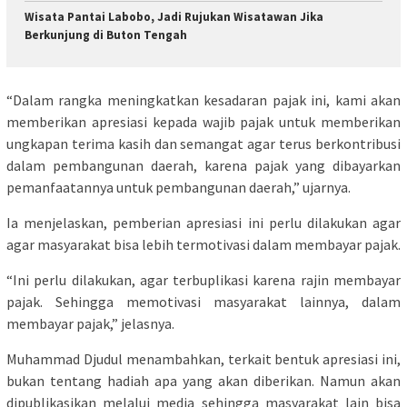
Wisata Pantai Labobo, Jadi Rujukan Wisatawan Jika
Berkunjung di Buton Tengah
“Dalam rangka meningkatkan kesadaran pajak ini, kami akan
memberikan apresiasi kepada wajib pajak untuk memberikan
ungkapan terima kasih dan semangat agar terus berkontribusi
dalam pembangunan daerah, karena pajak yang dibayarkan
pemanfaatannya untuk pembangunan daerah,” ujarnya.
Ia menjelaskan, pemberian apresiasi ini perlu dilakukan agar
agar masyarakat bisa lebih termotivasi dalam membayar pajak.
“Ini perlu dilakukan, agar terbuplikasi karena rajin membayar
pajak. Sehingga memotivasi masyarakat lainnya, dalam
membayar pajak,” jelasnya.
Muhammad Djudul menambahkan, terkait bentuk apresiasi ini,
bukan tentang hadiah apa yang akan diberikan. Namun akan
dipublikasikan melalui media sehingga masyarakat lain bisa