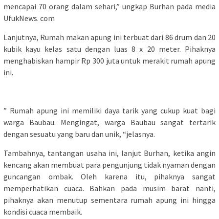
mencapai 70 orang dalam sehari,” ungkap Burhan pada media
UfukNews. com
Lanjutnya, Rumah makan apung ini terbuat dari 86 drum dan 20
kubik kayu kelas satu dengan luas 8 x 20 meter. Pihaknya
menghabiskan hampir Rp 300 juta untuk merakit rumah apung
ini.
” Rumah apung ini memiliki daya tarik yang cukup kuat bagi
warga Baubau. Mengingat, warga Baubau sangat tertarik
dengan sesuatu yang baru dan unik, “jelasnya.
Tambahnya, tantangan usaha ini, lanjut Burhan, ketika angin
kencang akan membuat para pengunjung tidak nyaman dengan
guncangan ombak. Oleh karena itu, pihaknya sangat
memperhatikan cuaca. Bahkan pada musim barat nanti,
pihaknya akan menutup sementara rumah apung ini hingga
kondisi cuaca membaik.