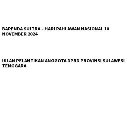
BAPENDA SULTRA – HARI PAHLAWAN NASIONAL 10
NOVEMBER 2024
IKLAN PELANTIKAN ANGGOTA DPRD PROVINSI SULAWESI
TENGGARA