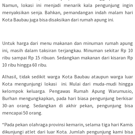
Namun, lokasi ini menjadi menarik kala pengunjung ingin
menyaksikan senja. Bahkan, pemandangan indah malam hari
Kota Baubau juga bisa disaksikan dari rumah apung ini.
Untuk harga dari menu makanan dan minuman rumah apung
ini, masih dalam taksiran terjangkau. Minuman sekitar Rp 10
ribu sampai Rp 15 ribuan. Sedangkan makanan dari kisaran Rp
10 ribu hingga 60 ribu.
Alhasil, tidak sedikit warga Kota Baubau ataupun warga luar
Kota mengunjungi lokasi ini. Mulai dari muda-mudi hingga
kelompok keluarga. Pengawas Rumah Apung Warumusio,
Burhan mengungkapkan, pada hari biasa pengunjung berkisar
30-an orang. Sedangkan di akhir pekan, pengunjung bisa
mencapai 50 orang.
“Pada pekan olahraga provinsi kemarin, selama tiga hari Kamis
dikunjungi atlet dari luar Kota. Jumlah pengunjung kami bisa