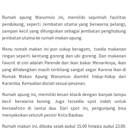
Rumah apung Warumsio ini, memiliki sejumlah fasilitas
pendukung, seperti Jembatan utama yang berwarna pelangi,
sampan kecil yang difungsikan sebagai jembatan penghubung
jembatan utama ke rumah makan apung.
Menu rumah makan ini pun cukup beragam, tsedia makanan
ringan seperti kentang goreng dan ubi goreng. Dan makanan
favorit di sini adalah Parende dan ikan bakar. Menariknya, ikan
yang dihidangkan masih terbilang sangat segar. Karena ikan di
Rumak Makan Apung Warumsio diambil hidup-hidup dari
Karamba. Kemudian diolah sesuai pesanan.
Rumah apung ini, memiliki kesan klasik dengan banyak lampu
kecil berwarna kuning. Juga tersedia spot indah untuk
berswafoto di lantai dua. Dari spot ini, pengunjung bisa
menyaksikan seluruh pesisir Kota Baubau.
Rumah makan ini, dibuka sejak pukul 15.00 hingga pukul 23.00.