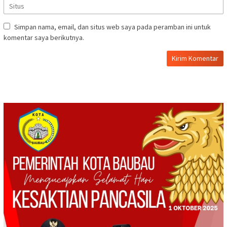
Simpan nama, email, dan situs web saya pada peramban ini untuk
komentar saya berikutnya.