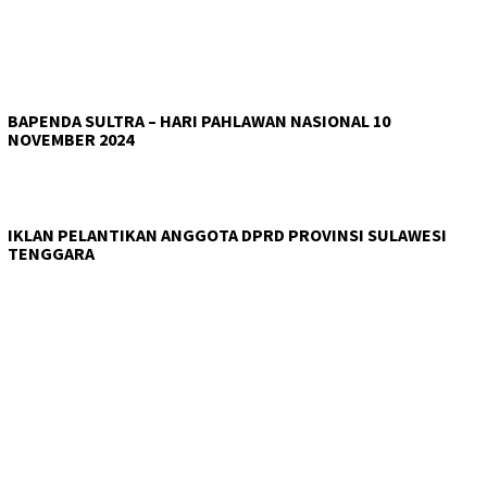
BAPENDA SULTRA – HARI PAHLAWAN NASIONAL 10
NOVEMBER 2024
IKLAN PELANTIKAN ANGGOTA DPRD PROVINSI SULAWESI
TENGGARA