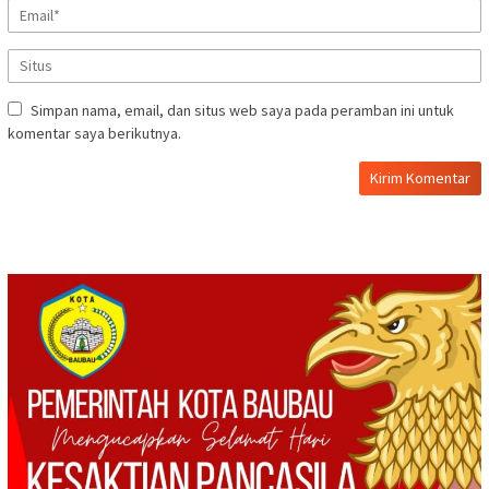
Simpan nama, email, dan situs web saya pada peramban ini untuk
komentar saya berikutnya.