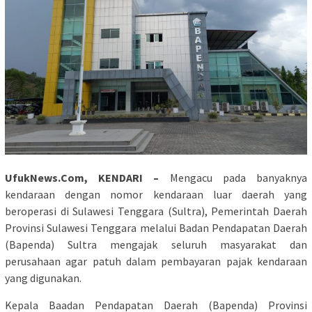
UfukNews.Com, KENDARI –
Mengacu pada banyaknya
kendaraan dengan nomor kendaraan luar daerah yang
beroperasi di Sulawesi Tenggara (Sultra), Pemerintah Daerah
Provinsi Sulawesi Tenggara melalui Badan Pendapatan Daerah
(Bapenda) Sultra mengajak seluruh masyarakat dan
perusahaan agar patuh dalam pembayaran pajak kendaraan
yang digunakan.
Kepala Baadan Pendapatan Daerah (Bapenda) Provinsi