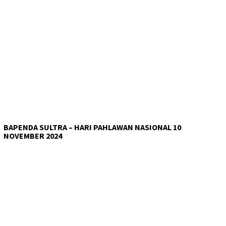
BAPENDA SULTRA – HARI PAHLAWAN NASIONAL 10
NOVEMBER 2024