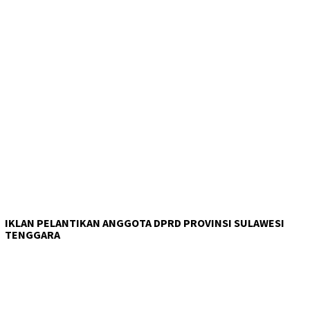
IKLAN PELANTIKAN ANGGOTA DPRD PROVINSI SULAWESI
TENGGARA