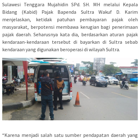
Sulawesi Tenggara Mujahidin SPd. SH. MH melalui Kepala
Bidang (Kabid) Pajak Bapenda Sultra Wakuf D. Karim
menjelaskan, ketidak patuhan pembayaran pajak oleh
masyarakat, berpotensi membawa kerugian bagi penerimaan
pajak daerah. Seharusnya kata dia, berdasarkan aturan pajak
kendaraan-kendaraan tersebut di bayarkan di Sultra sebab
kendaraan yang digunakan beroperasi di wilayah Sultra.
“Karena menjadi salah satu sumber pendapatan daerah yang