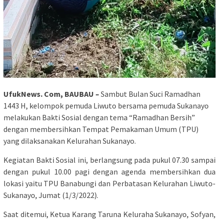
UfukNews. Com, BAUBAU –
Sambut Bulan Suci Ramadhan
1443 H, kelompok pemuda Liwuto bersama pemuda Sukanayo
melakukan Bakti Sosial dengan tema “Ramadhan Bersih”
dengan membersihkan Tempat Pemakaman Umum (TPU)
yang dilaksanakan Kelurahan Sukanayo.
Kegiatan Bakti Sosial ini, berlangsung pada pukul 07.30 sampai
dengan pukul 10.00 pagi dengan agenda membersihkan dua
lokasi yaitu TPU Banabungi dan Perbatasan Kelurahan Liwuto-
Sukanayo, Jumat (1/3/2022).
Saat ditemui, Ketua Karang Taruna Keluraha Sukanayo, Sofyan,