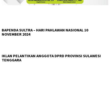
BAPENDA SULTRA – HARI PAHLAWAN NASIONAL 10
NOVEMBER 2024
IKLAN PELANTIKAN ANGGOTA DPRD PROVINSI SULAWESI
TENGGARA