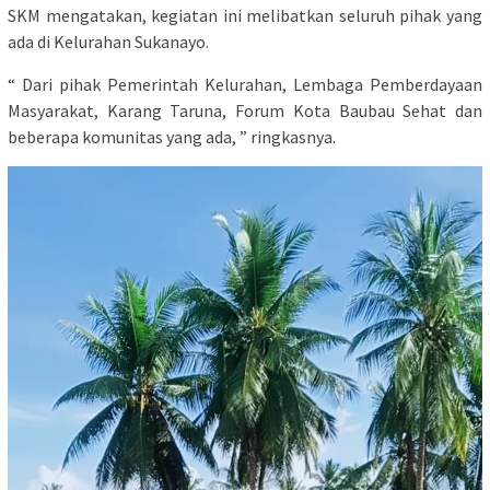
SKM mengatakan, kegiatan ini melibatkan seluruh pihak yang
ada di Kelurahan Sukanayo.
“ Dari pihak Pemerintah Kelurahan, Lembaga Pemberdayaan
Masyarakat, Karang Taruna, Forum Kota Baubau Sehat dan
beberapa komunitas yang ada, ” ringkasnya.