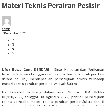
Materi Teknis Perairan Pesisir
admin
7 Desember 2022
Ufuk News. Com, KENDARI –
Dinas Kelautan dan Perikanan
Provinsi Sulawesi Tenggara (Sultra), berhasil menoreh prestasi
dalam hal ini, mendapatkan persetujuan teknis terhadap
materi teknis perairan pesisir di wilayah Sultra.
Hal tersebut tertuang dalam surat Nomor : B.811/MEN-
KP/VIII/2022, tanggal 30 Agustus 2022, perihal persetujuan
teknis terhadap materi teknis perairan pesisir Sultra dan di