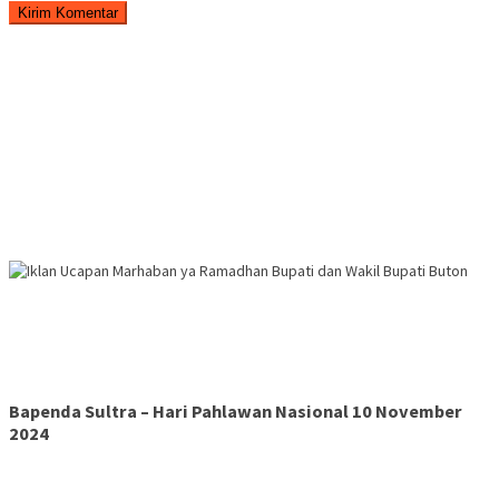
Bapenda Sultra – Hari Pahlawan Nasional 10 November
2024