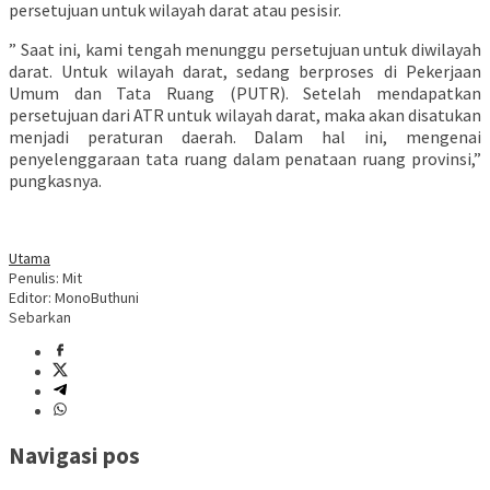
persetujuan untuk wilayah darat atau pesisir.
” Saat ini, kami tengah menunggu persetujuan untuk diwilayah
darat. Untuk wilayah darat, sedang berproses di Pekerjaan
Umum dan Tata Ruang (PUTR). Setelah mendapatkan
persetujuan dari ATR untuk wilayah darat, maka akan disatukan
menjadi peraturan daerah. Dalam hal ini, mengenai
penyelenggaraan tata ruang dalam penataan ruang provinsi,”
pungkasnya.
Utama
Penulis: Mit
Editor: MonoButhuni
Sebarkan
Navigasi pos