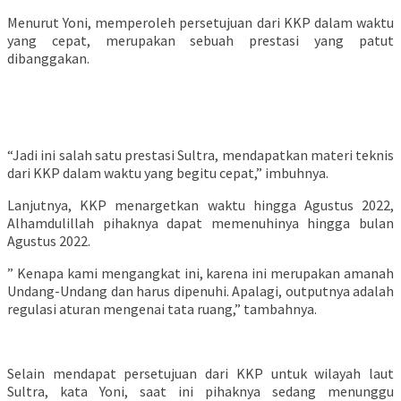
Menurut Yoni, memperoleh persetujuan dari KKP dalam waktu
yang cepat, merupakan sebuah prestasi yang patut
dibanggakan.
“Jadi ini salah satu prestasi Sultra, mendapatkan materi teknis
dari KKP dalam waktu yang begitu cepat,” imbuhnya.
Lanjutnya, KKP menargetkan waktu hingga Agustus 2022,
Alhamdulillah pihaknya dapat memenuhinya hingga bulan
Agustus 2022.
” Kenapa kami mengangkat ini, karena ini merupakan amanah
Undang-Undang dan harus dipenuhi. Apalagi, outputnya adalah
regulasi aturan mengenai tata ruang,” tambahnya.
Selain mendapat persetujuan dari KKP untuk wilayah laut
Sultra, kata Yoni, saat ini pihaknya sedang menunggu