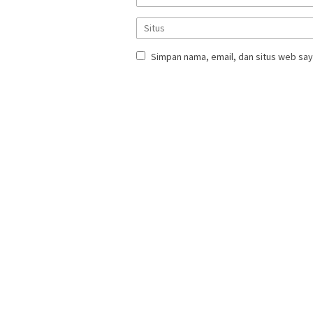
Simpan nama, email, dan situs web say